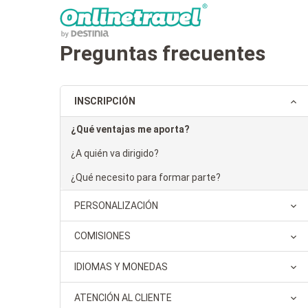
Preguntas frecuentes
INSCRIPCIÓN
¿Qué ventajas me aporta?
¿A quién va dirigido?
¿Qué necesito para formar parte?
PERSONALIZACIÓN
COMISIONES
IDIOMAS Y MONEDAS
ATENCIÓN AL CLIENTE