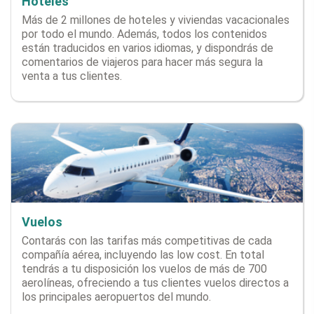
Hoteles
Más de 2 millones de hoteles y viviendas vacacionales
por todo el mundo. Además, todos los contenidos
están traducidos en varios idiomas, y dispondrás de
comentarios de viajeros para hacer más segura la
venta a tus clientes.
Vuelos
Contarás con las tarifas más competitivas de cada
compañía aérea, incluyendo las low cost. En total
tendrás a tu disposición los vuelos de más de 700
aerolíneas, ofreciendo a tus clientes vuelos directos a
los principales aeropuertos del mundo.