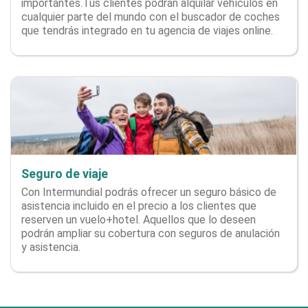
importantes.Tus clientes podrán alquilar vehículos en
cualquier parte del mundo con el buscador de coches
que tendrás integrado en tu agencia de viajes online.
Seguro de viaje
Con Intermundial podrás ofrecer un seguro básico de
asistencia incluido en el precio a los clientes que
reserven un vuelo+hotel. Aquellos que lo deseen
podrán ampliar su cobertura con seguros de anulación
y asistencia.