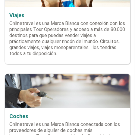
Viajes
Onlinetravel es una Marca Blanca con conexión con los
principales Tour Operadores y acceso a más de 80.000
destinos para que puedas vender viajes a
prácticamente cualquier rincón del mundo. Circuitos,
grandes viajes, viajes monoparentales... los tendrás
todos a tu disposición.
Coches
Onlinetravel es una Marca Blanca conectada con los
proveedores de alquiler de coches más