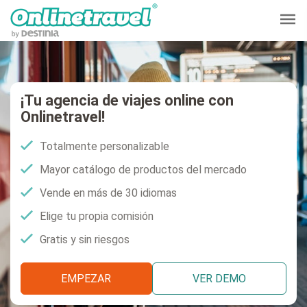
¡Tu agencia de viajes online con
Onlinetravel!
Totalmente personalizable
Mayor catálogo de productos del mercado
Vende en más de 30 idiomas
Elige tu propia comisión
Gratis y sin riesgos
EMPEZAR
VER DEMO