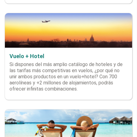
Vuelo + Hotel
Si dispones del más amplio catálogo de hoteles y de
las tarifas más competitivas en vuelos, ¿por qué no
unir ambos productos en un vuelo+hotel? Con 700
aerolíneas y +2 millones de alojamientos, podrás
ofrecer infinitas combinaciones.