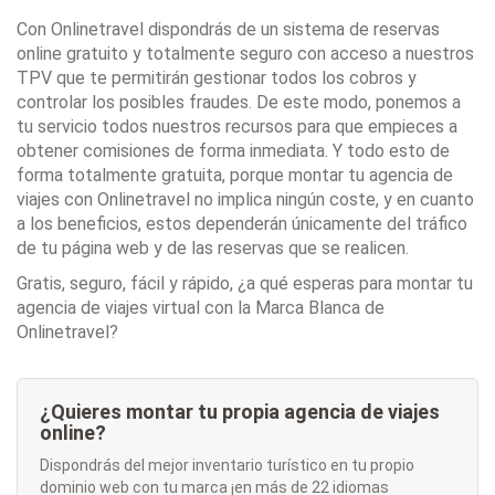
Con Onlinetravel dispondrás de un sistema de reservas
online gratuito y totalmente seguro con acceso a nuestros
TPV que te permitirán gestionar todos los cobros y
controlar los posibles fraudes. De este modo, ponemos a
tu servicio todos nuestros recursos para que empieces a
obtener comisiones de forma inmediata. Y todo esto de
forma totalmente gratuita, porque montar tu agencia de
viajes con Onlinetravel no implica ningún coste, y en cuanto
a los beneficios, estos dependerán únicamente del tráfico
de tu página web y de las reservas que se realicen.
Gratis, seguro, fácil y rápido, ¿a qué esperas para montar tu
agencia de viajes virtual con la Marca Blanca de
Onlinetravel?
¿Quieres montar tu propia agencia de viajes
online?
Dispondrás del mejor inventario turístico en tu propio
dominio web con tu marca ¡en más de 22 idiomas