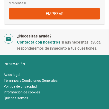
diferentes!
EMPEZAR
¿Necesitas ayuda?
Contacta con nosotros
si aún necesitas ayuda,
responderemos de inmediato a tus cuestiones.
INFORMACIÓN
Aviso legal
Términos y Condiciones Generales
Polí­tica de privacidad
Información de cookies
Quiénes somos