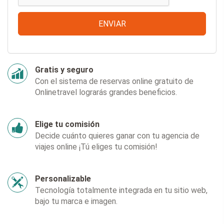
Gratis y seguro
Con el sistema de reservas online gratuito de
Onlinetravel lograrás grandes beneficios.
Elige tu comisión
Decide cuánto quieres ganar con tu agencia de
viajes online ¡Tú eliges tu comisión!
Personalizable
Tecnología totalmente integrada en tu sitio web,
bajo tu marca e imagen.