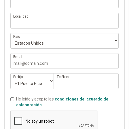
Localidad
País
Email
Prefijo
Teléfono
He leído y acepto las
condiciones del acuerdo de
colaboración