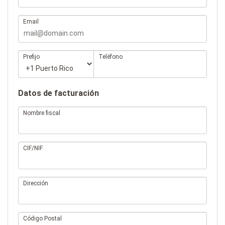
Email
Prefijo
Teléfono
Datos de facturación
Nombre fiscal
CIF/NIF
Dirección
Código Postal