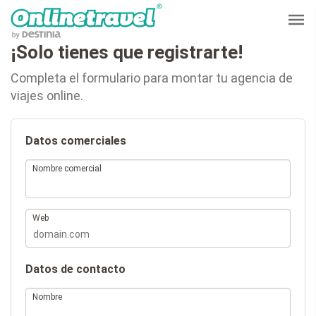
¡Solo tienes que registrarte!
Completa el formulario para montar tu agencia de
viajes online.
Datos comerciales
Nombre comercial
Web
Datos de contacto
Nombre