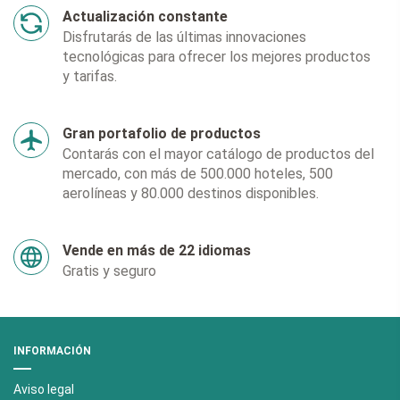
Actualización constante
Disfrutarás de las últimas innovaciones
tecnológicas para ofrecer los mejores productos
y tarifas.
Gran portafolio de productos
Contarás con el mayor catálogo de productos del
mercado, con más de 500.000 hoteles, 500
aerolíneas y 80.000 destinos disponibles.
Vende en más de 22 idiomas
Gratis y seguro
INFORMACIÓN
Aviso legal