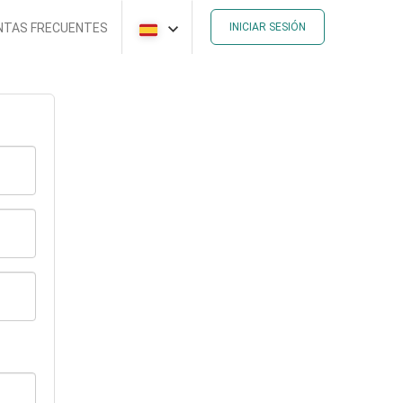
NTAS FRECUENTES
INICIAR SESIÓN