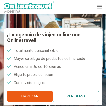
¡Tu agencia de viajes online con
Onlinetravel!
Totalmente personalizable
Mayor catálogo de productos del mercado
Vende en más de 30 idiomas
Elige tu propia comisión
Gratis y sin riesgos
EMPEZAR
VER DEMO