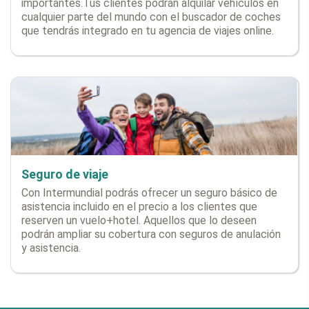
importantes.Tus clientes podrán alquilar vehículos en
cualquier parte del mundo con el buscador de coches
que tendrás integrado en tu agencia de viajes online.
Seguro de viaje
Con Intermundial podrás ofrecer un seguro básico de
asistencia incluido en el precio a los clientes que
reserven un vuelo+hotel. Aquellos que lo deseen
podrán ampliar su cobertura con seguros de anulación
y asistencia.