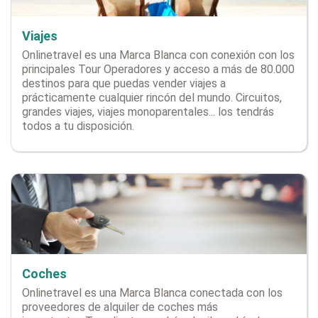
Viajes
Onlinetravel es una Marca Blanca con conexión con los
principales Tour Operadores y acceso a más de 80.000
destinos para que puedas vender viajes a
prácticamente cualquier rincón del mundo. Circuitos,
grandes viajes, viajes monoparentales... los tendrás
todos a tu disposición.
Coches
Onlinetravel es una Marca Blanca conectada con los
proveedores de alquiler de coches más