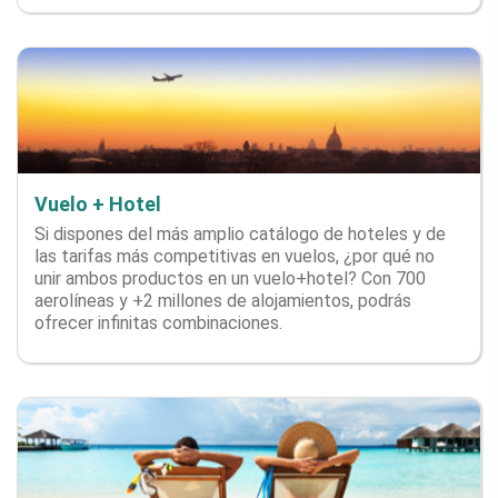
Vuelo + Hotel
Si dispones del más amplio catálogo de hoteles y de
las tarifas más competitivas en vuelos, ¿por qué no
unir ambos productos en un vuelo+hotel? Con 700
aerolíneas y +2 millones de alojamientos, podrás
ofrecer infinitas combinaciones.