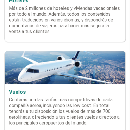
Hoteles
Más de 2 millones de hoteles y viviendas vacacionales
por todo el mundo. Además, todos los contenidos
están traducidos en varios idiomas, y dispondrás de
comentarios de viajeros para hacer más segura la
venta a tus clientes.
Vuelos
Contarás con las tarifas más competitivas de cada
compañía aérea, incluyendo las low cost. En total
tendrás a tu disposición los vuelos de más de 700
aerolíneas, ofreciendo a tus clientes vuelos directos a
los principales aeropuertos del mundo.