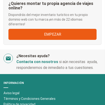
¿Quieres montar tu propia agencia de viajes
online?
Dispondrás del mejor inventario turístico en tu propio
dominio web con tu marca ¡en más de 22 idiomas
diferentes!
EMPEZAR
¿Necesitas ayuda?
Contacta con nosotros
si aún necesitas ayuda,
responderemos de inmediato a tus cuestiones.
INFORMACIÓN
Aviso legal
Términos y Condiciones Generales
Polí­tica de privacidad