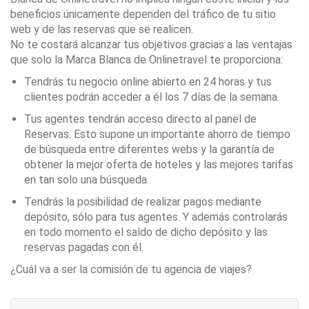
beneficios únicamente dependen del tráfico de tu sitio
web y de las reservas que se realicen.
No te costará alcanzar tus objetivos gracias a las ventajas
que solo la Marca Blanca de Onlinetravel te proporciona:
Tendrás tu negocio online abierto en 24 horas y tus
clientes podrán acceder a él los 7 días de la semana.
Tus agentes tendrán acceso directo al panel de
Reservas. Esto supone un importante ahorro de tiempo
de búsqueda entre diferentes webs y la garantía de
obtener la mejor oferta de hoteles y las mejores tarifas
en tan solo una búsqueda.
Tendrás la posibilidad de realizar pagos mediante
depósito, sólo para tus agentes. Y además controlarás
en todo momento el saldo de dicho depósito y las
reservas pagadas con él.
¿Cuál va a ser la comisión de tu agencia de viajes?