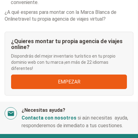
conveniente.
¿A qué esperas para montar con la Marca Blanca de
Onlinetravel tu propia agencia de viajes virtual?
¿Quieres montar tu propia agencia de viajes
online?
Dispondrás del mejor inventario turístico en tu propio
dominio web con tu marca ¡en más de 22 idiomas
diferentes!
EMPEZAR
¿Necesitas ayuda?
Contacta con nosotros
si aún necesitas ayuda,
responderemos de inmediato a tus cuestiones.