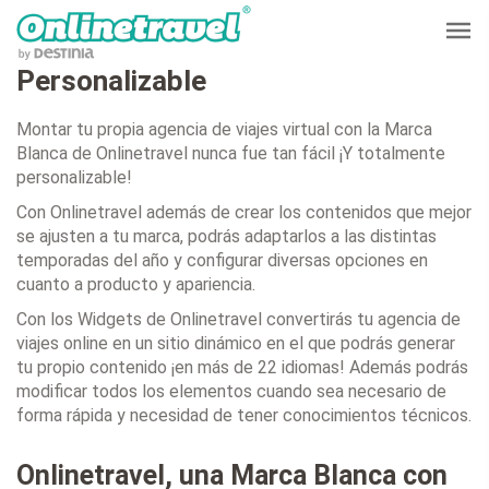
Personalizable
Montar tu propia agencia de viajes virtual con la Marca
Blanca de Onlinetravel nunca fue tan fácil ¡Y totalmente
personalizable!
Con Onlinetravel además de crear los contenidos que mejor
se ajusten a tu marca, podrás adaptarlos a las distintas
temporadas del año y configurar diversas opciones en
cuanto a producto y apariencia.
Con los Widgets de Onlinetravel convertirás tu agencia de
viajes online en un sitio dinámico en el que podrás generar
tu propio contenido ¡en más de 22 idiomas! Además podrás
modificar todos los elementos cuando sea necesario de
forma rápida y necesidad de tener conocimientos técnicos.
Onlinetravel, una Marca Blanca con