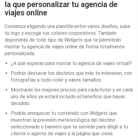
la que personalizar tu agencia de
viajes online
Comienza eligiendo una plantilla entre varios diseños, sube
tu logo y escoge tus colores corporativos. También
dispondrás de todo tipo de Widgets que te permitirán
montar tu agencia de viajes online de forma totalmente
personalizada.
¿A qué esperas para montar tu agencia de viajes virtual?
Podrás destacar los destinos que más te interesen, con
fotografías a todo color y varios tamaños.
Mostrarás los mejores precios para cada hotel y en cada
uno de ellos ya estará incluido el beneficio que hayas
decidido.
Podrás enriquecer tu contenido con Widgets que
muestren la previsión meteorológica del destino
seleccionado o banners que te servirán para dirigir a tu
cliente o agente de viajes a la página que creas